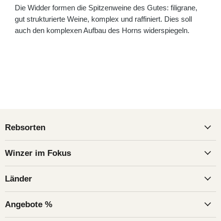
Die Widder formen die Spitzenweine des Gutes: filigrane,
gut strukturierte Weine, komplex und raffiniert. Dies soll
auch den komplexen Aufbau des Horns widerspiegeln.
Rebsorten
Winzer im Fokus
Länder
Angebote %