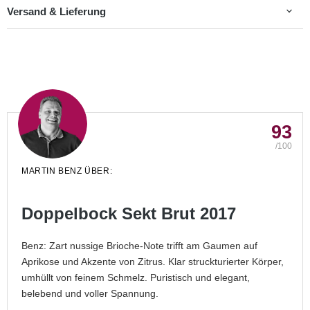
Versand & Lieferung
93
/100
MARTIN BENZ ÜBER:
Doppelbock Sekt Brut 2017
Benz: Zart nussige Brioche-Note trifft am Gaumen auf
Aprikose und Akzente von Zitrus. Klar struckturierter Körper,
umhüllt von feinem Schmelz. Puristisch und elegant,
belebend und voller Spannung.