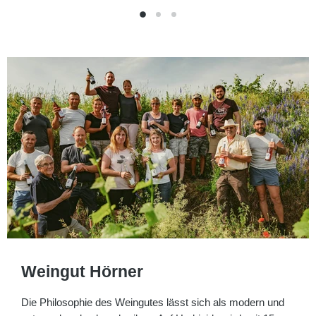
Weingut Hörner
Die Philosophie des Weingutes lässt sich als modern und