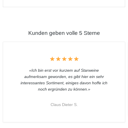
Kunden geben volle 5 Sterne
«Ich bin erst vor kurzem auf Starweine
aufmerksam geworden, es gibt hier ein sehr
interessantes Sortiment, einiges davon hoffe ich
noch ergründen zu können.»
Claus Dieter S.